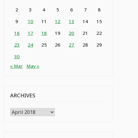
2
3
4
5
6
7
8
9
10
11
12
13
14
15
16
17
18
19
20
21
22
23
24
25
26
27
28
29
30
« Mar
May »
ARCHIVES
Archives