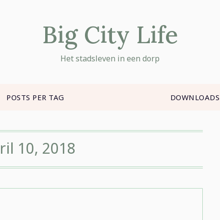
Big City Life
Het stadsleven in een dorp
POSTS PER TAG
DOWNLOADS
ril 10, 2018