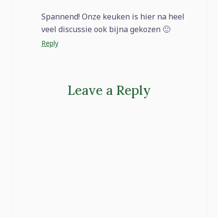
Spannend! Onze keuken is hier na heel
veel discussie ook bijna gekozen 🙂
Reply
Leave a Reply