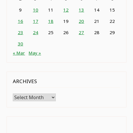
9
10
11
12
13
14
15
16
17
18
19
20
21
22
23
24
25
26
27
28
29
30
« Mar
May »
ARCHIVES
Archives