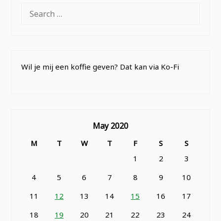
SEARCH
FOR:
Wil je mij een koffie geven? Dat kan via Ko-Fi
May 2020
M
T
W
T
F
S
S
1
2
3
4
5
6
7
8
9
10
11
12
13
14
15
16
17
18
19
20
21
22
23
24