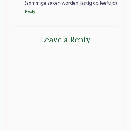
(sommige zaken worden lastig op leeftijd)
Reply
Leave a Reply