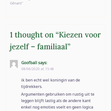
Gênant"
1 thought on “
Kiezen voor
jezelf – familiaal
”
Goofball
says:
08/06/2020 at 15:48
ik ben echt wel koningin van de
tijdrekkers.
Argumenten gebruiken om rustig uit te
leggen blijft lastig als de andere kant
enkel nog emoties voelt en geen logica