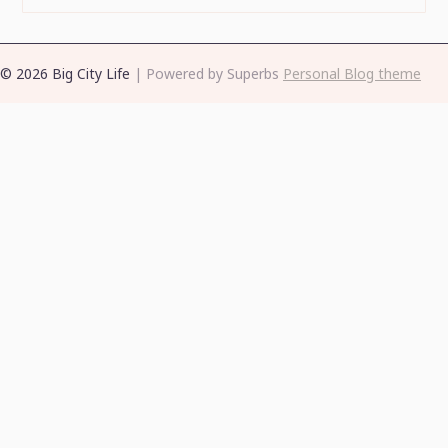
© 2026 Big City Life
| Powered by Superbs
Personal Blog theme