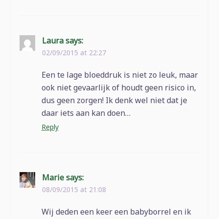
Laura
says:
02/09/2015 at 22:27
Een te lage bloeddruk is niet zo leuk, maar
ook niet gevaarlijk of houdt geen risico in,
dus geen zorgen! Ik denk wel niet dat je
daar iets aan kan doen…
Reply
Marie
says:
08/09/2015 at 21:08
Wij deden een keer een babyborrel en ik