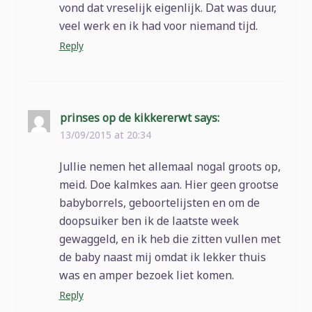
vond dat vreselijk eigenlijk. Dat was duur,
veel werk en ik had voor niemand tijd.
Reply
prinses op de kikkererwt
says:
13/09/2015 at 20:34
Jullie nemen het allemaal nogal groots op,
meid. Doe kalmkes aan. Hier geen grootse
babyborrels, geboortelijsten en om de
doopsuiker ben ik de laatste week
gewaggeld, en ik heb die zitten vullen met
de baby naast mij omdat ik lekker thuis
was en amper bezoek liet komen.
Reply