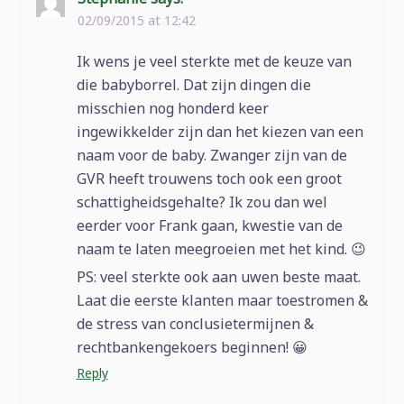
02/09/2015 at 12:42
Ik wens je veel sterkte met de keuze van
die babyborrel. Dat zijn dingen die
misschien nog honderd keer
ingewikkelder zijn dan het kiezen van een
naam voor de baby. Zwanger zijn van de
GVR heeft trouwens toch ook een groot
schattigheidsgehalte? Ik zou dan wel
eerder voor Frank gaan, kwestie van de
naam te laten meegroeien met het kind. 😉
PS: veel sterkte ook aan uwen beste maat.
Laat die eerste klanten maar toestromen &
de stress van conclusietermijnen &
rechtbankengekoers beginnen! 😀
Reply