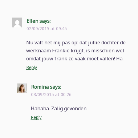
Ellen
says:
02/09/2015 at 09:45
Nu valt het mij pas op: dat jullie dochter de
werknaam Frankie krijgt, is misschien wel
omdat jouw frank zo vaak moet vallen! Ha.
Reply
Romina
says:
03/09/2015 at 00:26
Hahaha. Zalig gevonden.
Reply