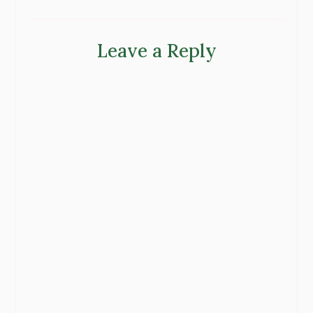
Leave a Reply