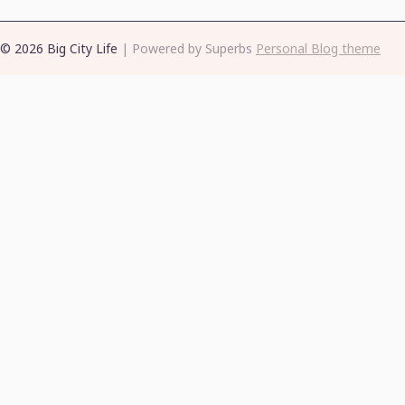
© 2026 Big City Life
| Powered by Superbs
Personal Blog theme