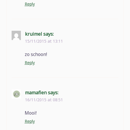
Reply
kruimel
says:
15/11/2015 at 13:11
zo schoon!
Reply
mamafien
says:
16/11/2015 at 08:51
Mooi!
Reply