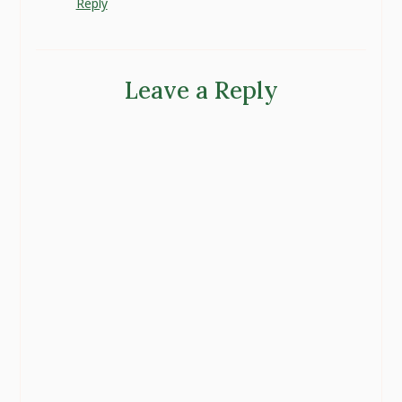
Reply
Leave a Reply