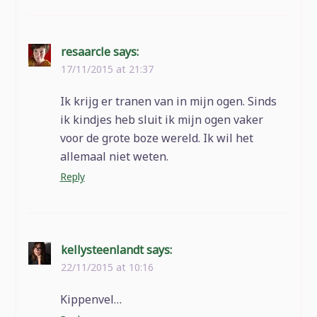
resaarcle
says:
17/11/2015 at 21:37
Ik krijg er tranen van in mijn ogen. Sinds
ik kindjes heb sluit ik mijn ogen vaker
voor de grote boze wereld. Ik wil het
allemaal niet weten.
Reply
kellysteenlandt
says:
22/11/2015 at 10:16
Kippenvel…