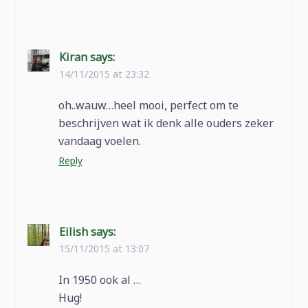
Kiran
says:
14/11/2015 at 23:32
oh..wauw…heel mooi, perfect om te
beschrijven wat ik denk alle ouders zeker
vandaag voelen.
Reply
Eilish
says:
15/11/2015 at 13:07
In 1950 ook al …
Hug!