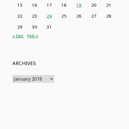
15
16
17
18
19
20
21
22
23
24
25
26
27
28
29
30
31
« Dec
Feb »
ARCHIVES
Archives