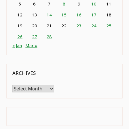
5
6
7
8
9
10
11
12
13
14
15
16
17
18
19
20
21
22
23
24
25
26
27
28
« Jan
Mar »
ARCHIVES
Archives