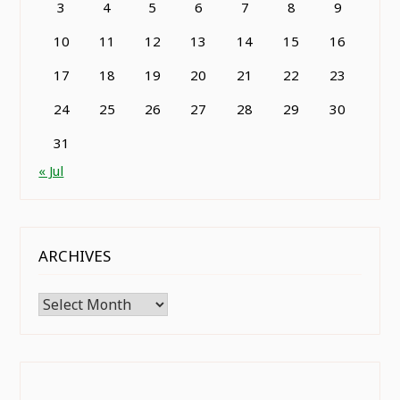
3
4
5
6
7
8
9
10
11
12
13
14
15
16
17
18
19
20
21
22
23
24
25
26
27
28
29
30
31
« Jul
ARCHIVES
Archives