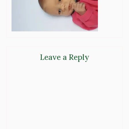
Leave a Reply