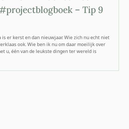
 #projectblogboek – Tip 9
is er kerst en dan nieuwjaar. Wie zich nu echt niet
erklaas ook. Wie ben ik nu om daar moeilijk over
et u, één van de leukste dingen ter wereld is