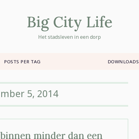
Big City Life
Het stadsleven in een dorp
POSTS PER TAG
DOWNLOADS
mber 5, 2014
s binnen minder dan een