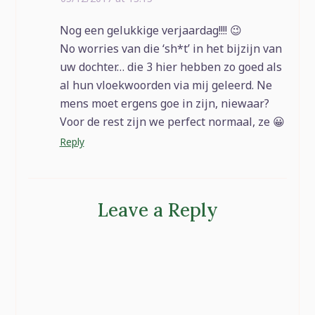
Nog een gelukkige verjaardag!!!! 😉
No worries van die ‘sh*t’ in het bijzijn van
uw dochter… die 3 hier hebben zo goed als
al hun vloekwoorden via mij geleerd. Ne
mens moet ergens goe in zijn, niewaar?
Voor de rest zijn we perfect normaal, ze 😀
Reply
Leave a Reply