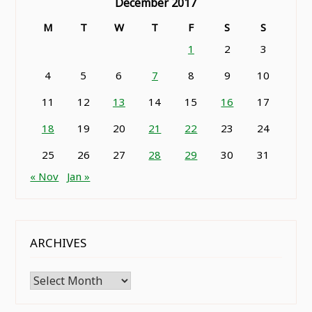
December 2017
M
T
W
T
F
S
S
1
2
3
4
5
6
7
8
9
10
11
12
13
14
15
16
17
18
19
20
21
22
23
24
25
26
27
28
29
30
31
« Nov
Jan »
ARCHIVES
Archives