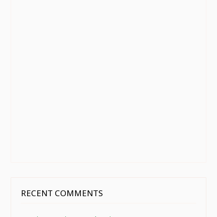
RECENT COMMENTS