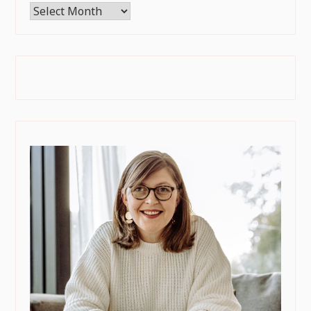
Archives