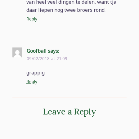
van heel veel dingen te delen, want tja
daar liepen nog twee broers rond.
Reply
Goofball
says:
09/02/2018 at 21:09
grappig
Reply
Leave a Reply