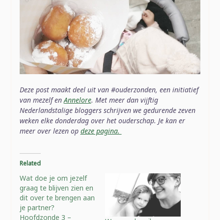
Deze post maakt deel uit van #ouderzonden, een initiatief
van mezelf en
Annelore
. Met meer dan vijftig
Nederlandstalige bloggers schrijven we gedurende zeven
weken elke donderdag over het ouderschap. Je kan er
meer over lezen op
deze pagina.
Related
Wat doe je om jezelf
graag te blijven zien en
dit over te brengen aan
je partner?
Hoofdzonde 3 –