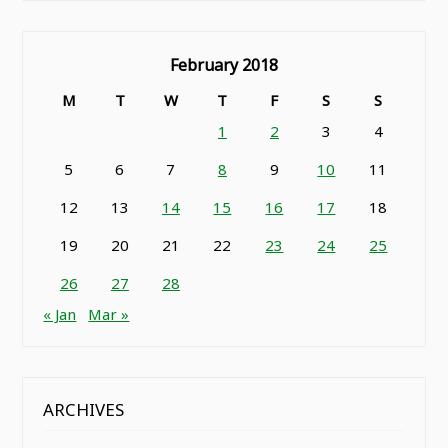
February 2018
M
T
W
T
F
S
S
1
2
3
4
5
6
7
8
9
10
11
12
13
14
15
16
17
18
19
20
21
22
23
24
25
26
27
28
« Jan
Mar »
ARCHIVES