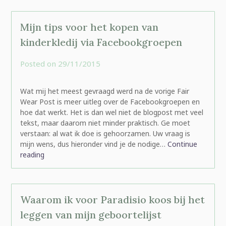
Mijn tips voor het kopen van
kinderkledij via Facebookgroepen
Posted on
29/11/2015
by
rominatje
Wat mij het meest gevraagd werd na de vorige Fair
Wear Post is meer uitleg over de Facebookgroepen en
hoe dat werkt. Het is dan wel niet de blogpost met veel
tekst, maar daarom niet minder praktisch. Ge moet
verstaan: al wat ik doe is gehoorzamen. Uw vraag is
mijn wens, dus hieronder vind je de nodige…
Continue
reading
Waarom ik voor Paradisio koos bij het
leggen van mijn geboortelijst