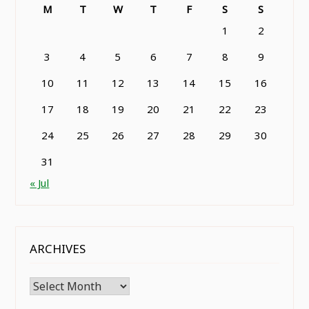
M
T
W
T
F
S
S
1
2
3
4
5
6
7
8
9
10
11
12
13
14
15
16
17
18
19
20
21
22
23
24
25
26
27
28
29
30
31
« Jul
ARCHIVES
Archives