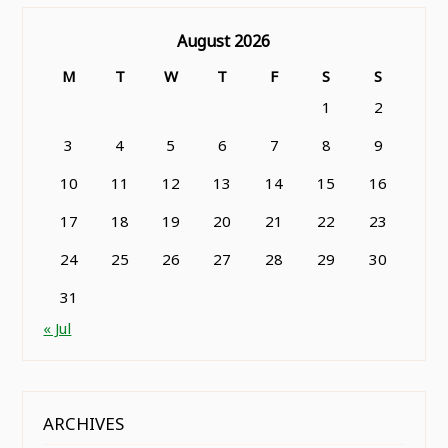
August 2026
M
T
W
T
F
S
S
1
2
3
4
5
6
7
8
9
10
11
12
13
14
15
16
17
18
19
20
21
22
23
24
25
26
27
28
29
30
31
« Jul
ARCHIVES