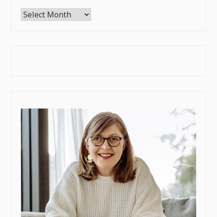
Archives