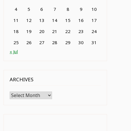
4
5
6
7
8
9
10
11
12
13
14
15
16
17
18
19
20
21
22
23
24
25
26
27
28
29
30
31
« Jul
ARCHIVES
Archives