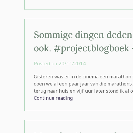
Sommige dingen deden 
ook. #projectblogboek 
Posted on
20/11/2014
by
rominatje
Gisteren was er in de cinema een marathon
doen we al een paar jaar van die marathons. 
terug naar huis en vijf uur later stond ik al o
Continue reading